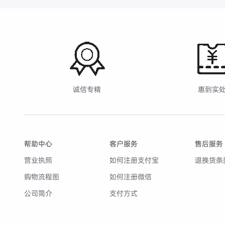
诚信专精
惠到实
帮助中心
客户服务
售后服务
营业执照
如何注册支付宝
退换货条
购物流程图
如何注册微信
公司简介
支付方式