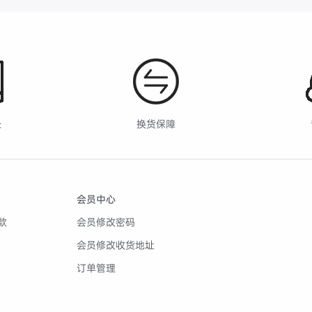
处
换货保障
会员中心
款
会员修改密码
会员修改收货地址
订单管理