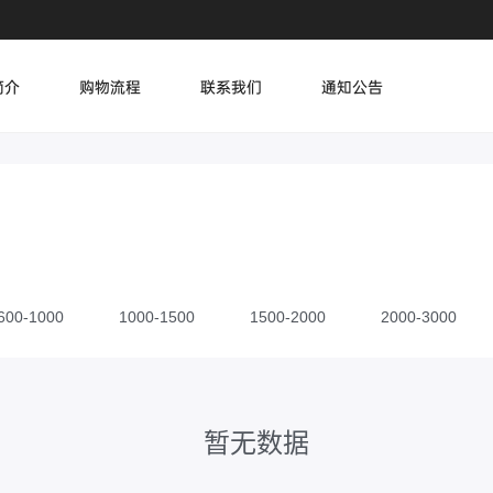
简介
购物流程
联系我们
通知公告
600-1000
1000-1500
1500-2000
2000-3000
20000
20000以上
暂无数据