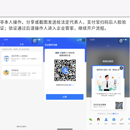
非本人操作。分享或截图发送给法定代表人，支付宝扫码后人脸验
证；验证通过后请操作人进入企业管家，继续开户流程。