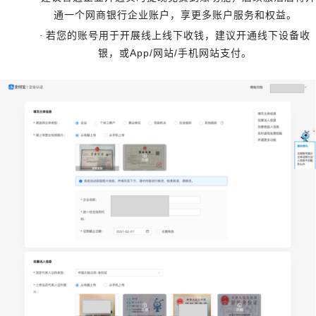
通一个网商银行企业账户，享更多账户服务和权益。
·
若您的账号用于开展线上线下收钱，建议开通线下设备收
App/
/
银，或
网站
手机网站支付。