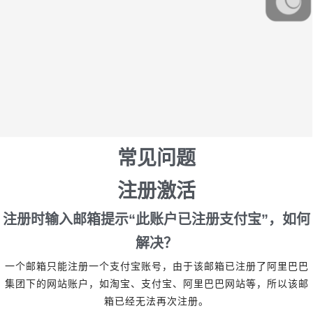
常见问题
注册激活
注册时输入邮箱提示
“
此账户已注册支付宝
”
，如何
解决？
一个邮箱只能注册一个支付宝账号，由于该邮箱已注册了阿里巴巴
集团下的网站账户，如淘宝、支付宝、阿里巴巴网站等，所以该邮
箱已经无法再次注册。