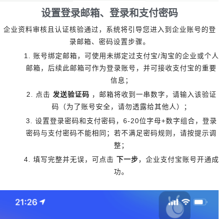
设置登录邮箱、登录和支付密码
企业资料审核且认证核验通过，系统将引导您进入到企业账号的登
录邮箱、密码设置步骤。
1.
/
账号绑定邮箱，可使用未绑定过支付宝
淘宝的企业或个人
邮箱，后续此邮箱可作为登录账号，并可接收支付宝的重要
信息；
2.
点击
发送验证码
，邮箱将收到一串数字，请输入该验证
码（为了账号安全，请勿透露给其他人）；
3.
6-20
+
设置登录密码和支付密码，
位字母
数字组合，登录
密码与支付密码不能相同；若不满足密码规则，请按提示调
整；
4.
填写完整并无误，可点击
下一步
，企业支付宝账号开通成
功。