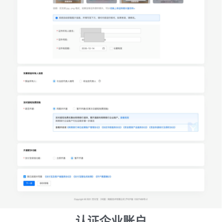
认证企业账户