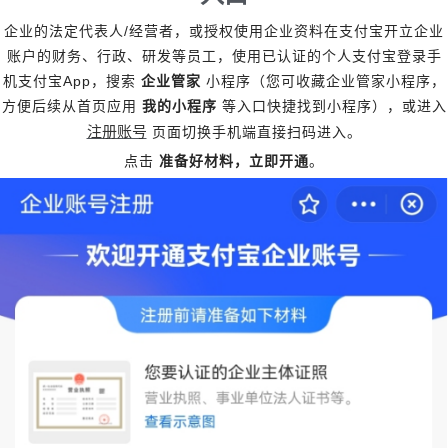
/
企业的法定代表人
经营者，或授权使用企业资料在支付宝开立企业
账户的财务、行政、研发等员工，使用已认证的个人支付宝登录手
App
机支付宝
，搜索
企业管家
小程序（您可收藏企业管家小程序，
方便后续从首页应用
我的小程序
等入口快捷找到小程序），或进入
注册账号
页面切换手机端直接扫码进入。
点击
准备好材料，立即开通
。