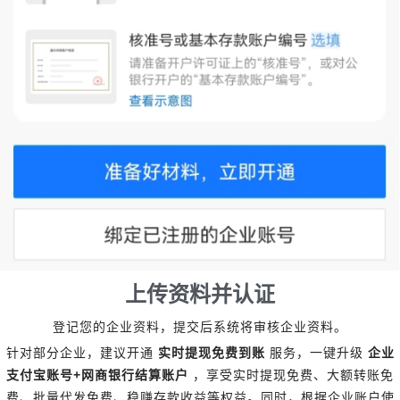
上传资料并认证
登记您的企业资料，提交后系统将审核企业资料。
针对部分企业，建议开通
实时提现免费到账
服务，一键升级
企业
+
支付宝账号
网商银行结算账户
，享受实时提现免费、大额转账免
费、批量代发免费、稳赚存款收益等权益。同时，根据企业账户使