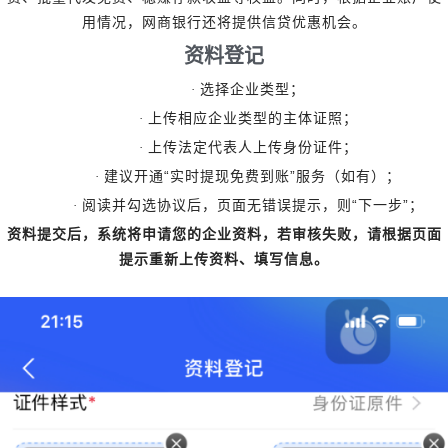
用情况，网商银行还将提供信贷优惠机会。
资料登记
·
选择企业类型；
·
上传相应企业类型的主体证照；
·
上传法定代表人上传身份证件；
“
”
·
建议开通
实时提现免费到账
服务（如有）；
“
”
·
阅读并勾选协议后，页面无错误提示，则
下一步
；
资料提交后，系统将申请您的企业资料，若审核失败，请根据页面
提示重新上传资料、填写信息。