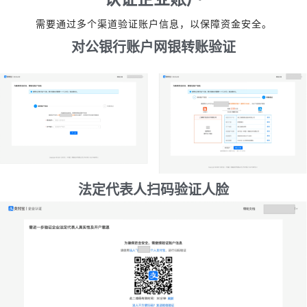
需要通过多个渠道验证账户信息，以保障资金安全。
对公银行账户网银转账验证
法定代表人扫码验证人脸