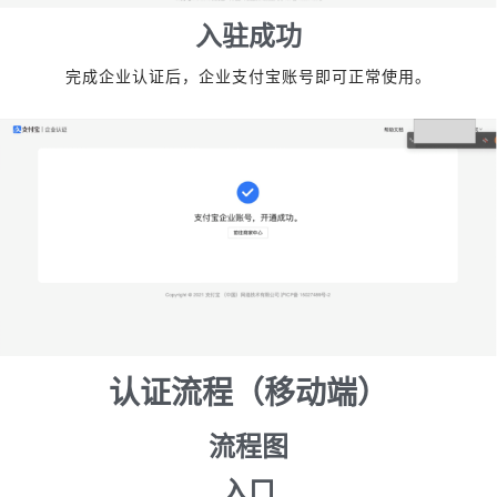
入驻成功
完成企业认证后，企业支付宝账号即可正常使用。
认证流程（移动端）
流程图
入口