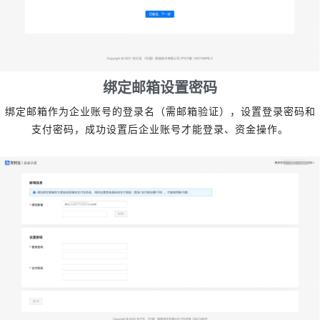
绑定邮箱设置密码
绑定邮箱作为企业账号的登录名（需邮箱验证），设置登录密码和
支付密码，成功设置后企业账号才能登录、资金操作。