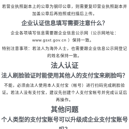
若营业执照副本上的公章为钢印公章，则需要复印营业执照副本并
加盖公章后再拍照或扫描后上传。
企业认证信息填写需要注意什么？
企业各项填写信息需要跟企业信息公示网（公示网地址：
www.gsxt.gov.cn
）保持一致。
特别注意事项：若法人为海外人士，也需要跟企业信息公示网登记
的姓名保持一致。
法人认证
法人刷脸验证时能使用其他人的支付宝来刷脸吗？
不能，必须由法人使用本人支付宝（帐号）进行扫码完成刷脸验
证。若法人没有支付宝，建议先创建个人支付宝帐号并完成认证后
再操作。
其他问题
个人类型的支付宝账号可以升级成企业支付宝账号