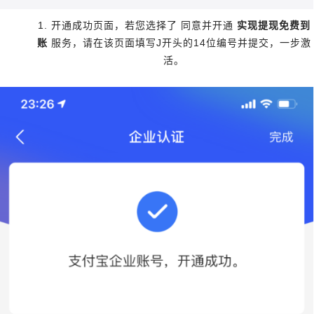
1.
同意并开通
开通成功页面，若您选择了
实现提现免费到
J
14
账
服务，请在该页面填写
开头的
位编号并提交，一步激
活。