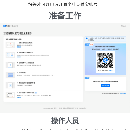
织等才可以申请开通企业支付宝账号。
准备工作
操作人员