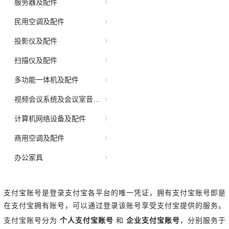
服务器及配件
民用空调及配件
投影仪及配件
扫描仪及配件
多功能一体机及配件
视频会议系统及会议室音频系统
计算机网络设备及配件
商用空调及配件
办公家具
互联网接入
支付宝账号是登录支付宝各平台的唯一凭证，拥有支付宝账号即是
正版软件
在支付宝拥有账号，可以通过登录该账号享受支付宝提供的服务。
车辆采购
支付宝账号分为
个人支付宝账号
和
企业支付宝账号
，分别服务于