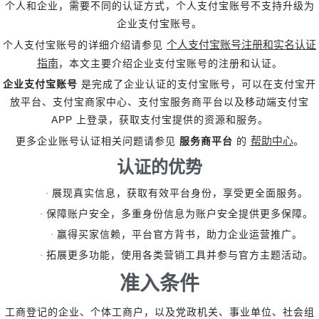
个人和企业，需要不同的认证方式，个人支付宝账号不支持升级为
印刷服务
企业支付宝账号。
个人支付宝账号注册和实名认证
个人支付宝账号的详细介绍请参见
指南
，本文主要介绍企业支付宝账号的注册和认证。
企业支付宝账号
是完成了企业认证的支付宝账号，可以在支付宝开
放平台、支付宝商家中心、支付宝服务商平台以及移动端支付宝
APP
上登录，获取支付宝提供的资源和服务。
帮助中心
更多企业账号认证相关问题请参见
服务商平台
的
。
认证的优势
·
展现真实信息，获取有效平台身份，享受更全面服务。
·
保障账户安全，多重身份信息为账户安全提供更多保障。
·
赢得买家信赖，平台官方背书，助力企业运营推广。
·
拓展更多功能，使用各类营销工具并参与官方主题活动。
准入条件
工商登记的企业、个体工商户，以及党政机关、事业单位、社会组