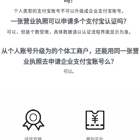
吗？
个人类型的支付宝账号不可以升级成企业支付宝账号。
一张营业执照可以申请多个支付宝认证吗？
可以，但是个数受限，具体数据请以认证流程界面显示为准。
从个人账号升级为的个体工商户，还能用同一张营
业执照去申请企业支付宝账号么？
可以。
诚信专精
惠到实处