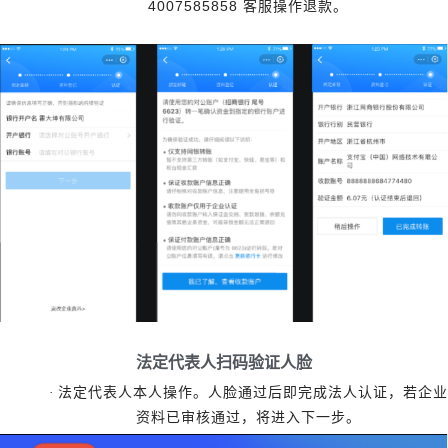
4007585858
客服操作退款。
法定代表人扫码验证人脸
·
法定代表人本人操作。人脸通过后即完成法人认证，若企业
资料已审核通过，将进入下一步。