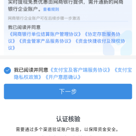
认证核验
需要通过多个渠道验证账户信息，以保障资金安全。